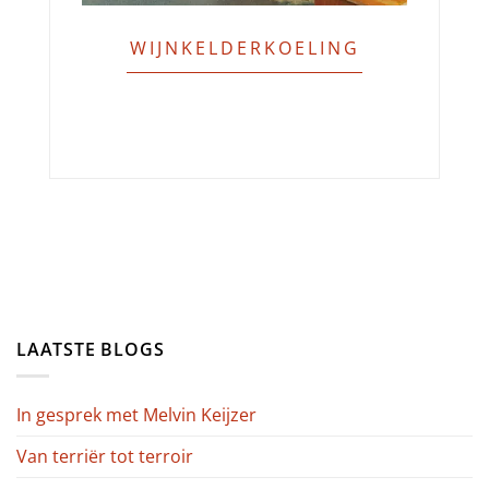
WIJNKELDERKOELING
LAATSTE BLOGS
In gesprek met Melvin Keijzer
Van terriër tot terroir