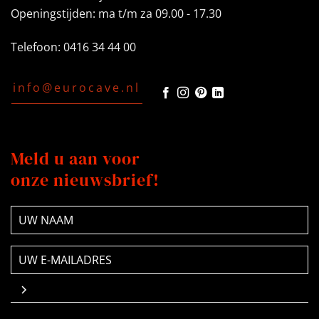
Openingstijden: ma t/m za 09.00 - 17.30
Telefoon: 0416 34 44 00
info@eurocave.nl
Meld u aan voor
onze nieuwsbrief!
NAAM
(Vereist)
E-
mailadres
(Vereist)