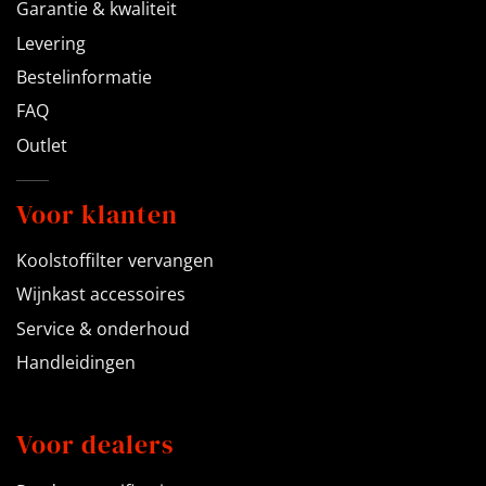
Garantie & kwaliteit
Levering
Bestelinformatie
FAQ
Outlet
Voor klanten
Koolstoffilter vervangen
Wijnkast accessoires
Service & onderhoud
Handleidingen
Voor dealers