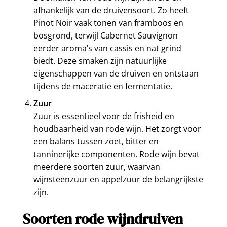
afhankelijk van de druivensoort. Zo heeft
Pinot Noir vaak tonen van framboos en
bosgrond, terwijl Cabernet Sauvignon
eerder aroma’s van cassis en nat grind
biedt. Deze smaken zijn natuurlijke
eigenschappen van de druiven en ontstaan
tijdens de maceratie en fermentatie.
Zuur
Zuur is essentieel voor de frisheid en
houdbaarheid van rode wijn. Het zorgt voor
een balans tussen zoet, bitter en
tanninerijke componenten. Rode wijn bevat
meerdere soorten zuur, waarvan
wijnsteenzuur en appelzuur de belangrijkste
zijn.
Soorten rode wijndruiven