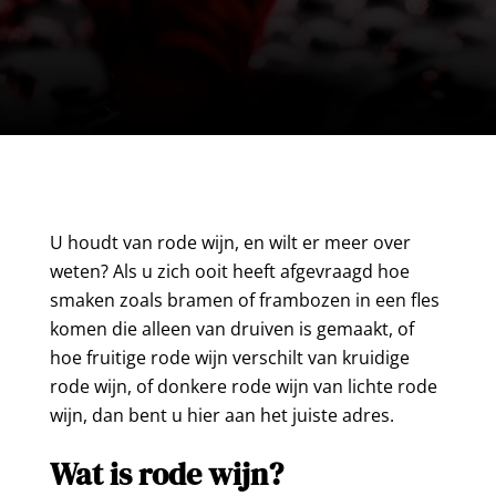
U houdt van rode wijn, en wilt er meer over
weten? Als u zich ooit heeft afgevraagd hoe
smaken zoals bramen of frambozen in een fles
komen die alleen van druiven is gemaakt, of
hoe fruitige rode wijn verschilt van kruidige
rode wijn, of donkere rode wijn van lichte rode
wijn, dan bent u hier aan het juiste adres.
Wat is rode wijn?