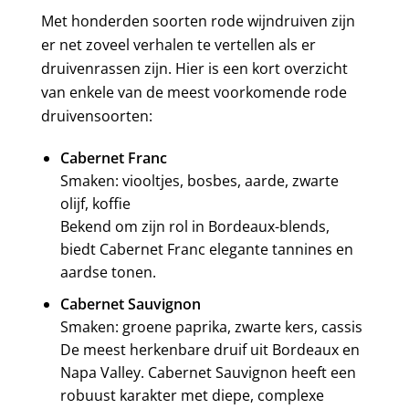
Met honderden soorten rode wijndruiven zijn
er net zoveel verhalen te vertellen als er
druivenrassen zijn. Hier is een kort overzicht
van enkele van de meest voorkomende rode
druivensoorten:
Cabernet Franc
Smaken: viooltjes, bosbes, aarde, zwarte
olijf, koffie
Bekend om zijn rol in Bordeaux-blends,
biedt Cabernet Franc elegante tannines en
aardse tonen.
Cabernet Sauvignon
Smaken: groene paprika, zwarte kers, cassis
De meest herkenbare druif uit Bordeaux en
Napa Valley. Cabernet Sauvignon heeft een
robuust karakter met diepe, complexe