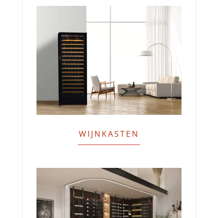
WIJNKASTEN