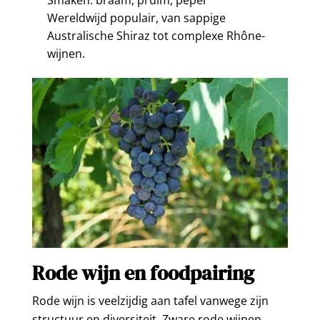
Wereldwijd populair, van sappige
Australische Shiraz tot complexe Rhône-
wijnen.
Rode wijn en foodpairing
Rode wijn is veelzijdig aan tafel vanwege zijn
structuur en diversiteit. Zware rode wijnen