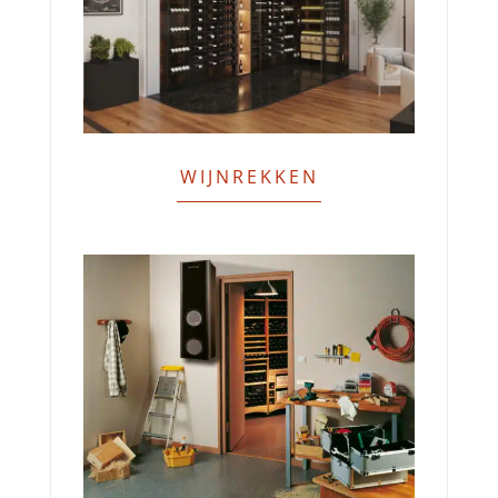
WIJNREKKEN