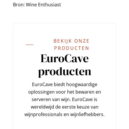
Bron: Wine Enthusiast
BEKIJK ONZE
PRODUCTEN
EuroCave
producten
EuroCave biedt hoogwaardige
oplossingen voor het bewaren en
serveren van wijn. EuroCave is
wereldwijd de eerste keuze van
wijnprofessionals en wijnliefhebbers.