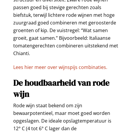
passen goed bij stevige gerechten zoals
biefstuk, terwijl lichtere rode wijnen met hoge
zuurgraad goed combineren met geroosterde
groenten of kip. De vuistregel: “Wat samen
groeit, gaat samen.” Bijvoorbeeld: Italiaanse
tomatengerechten combineren uitstekend met
Chianti.
Lees hier meer over wijnspijs combinaties.
De houdbaarheid van rode
wijn
Rode wijn staat bekend om zijn
bewaarpotentieel, maar moet goed worden
opgeslagen. De ideale opslagtemperatuur is
12° C (4 tot 6° C lager dan de