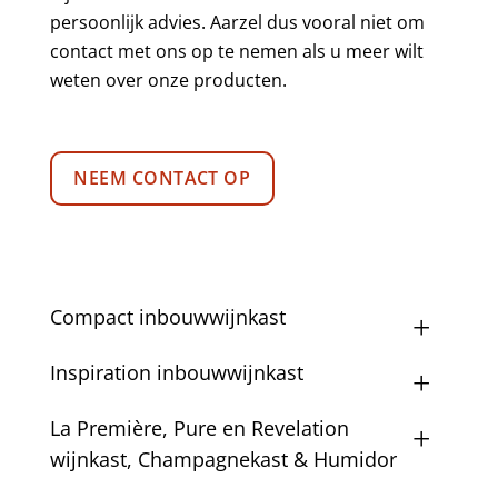
persoonlijk advies. Aarzel dus vooral niet om
contact met ons op te nemen als u meer wilt
weten over onze producten.
NEEM CONTACT OP
Compact inbouwwijnkast
Inspiration inbouwwijnkast
La Première, Pure en Revelation
wijnkast, Champagnekast & Humidor