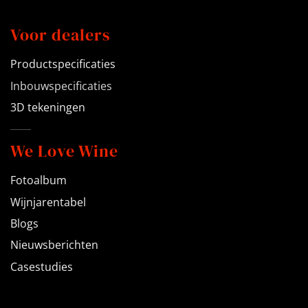
Voor dealers
Productspecificaties
Inbouwspecificaties
3D tekeningen
We Love Wine
Fotoalbum
Wijnjarentabel
Blogs
Nieuwsberichten
Casestudies