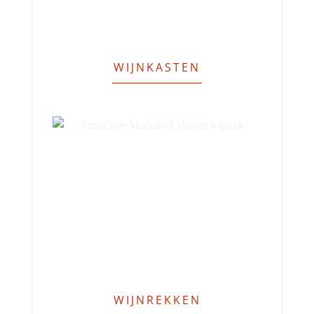
WIJNKASTEN
WIJNREKKEN