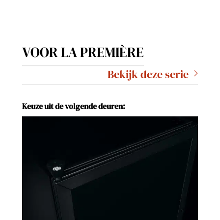
VOOR LA PREMIÈRE
Bekijk deze serie
Keuze uit de volgende deuren: