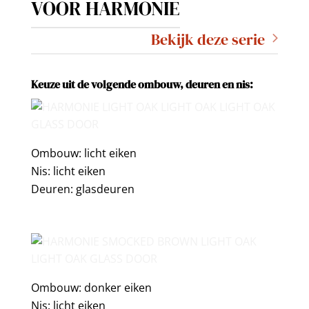
VOOR HARMONIE
Bekijk deze serie
Keuze uit de volgende ombouw, deuren en nis
:
Ombouw: licht eiken
Nis: licht eiken
Deuren: glasdeuren
Ombouw: donker eiken
Nis: licht eiken