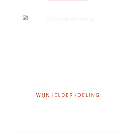
WIJNKELDERKOELING