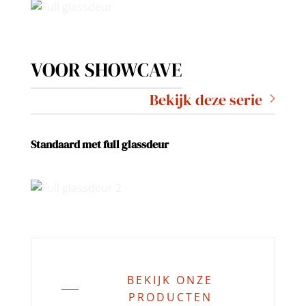
VOOR SHOWCAVE
Bekijk deze serie
Standaard met full glassdeur
BEKIJK ONZE
PRODUCTEN