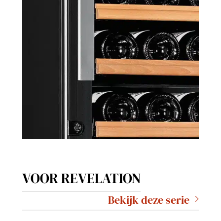
VOOR REVELATION
Bekijk deze serie