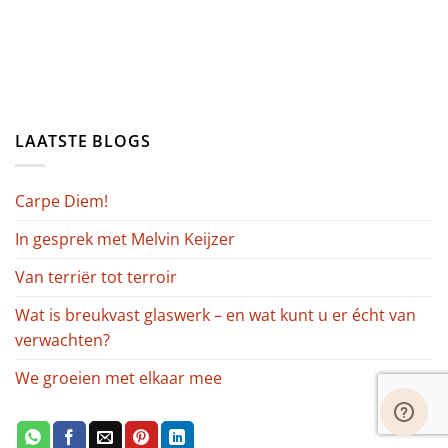
LAATSTE BLOGS
Carpe Diem!
In gesprek met Melvin Keijzer
Van terriër tot terroir
Wat is breukvast glaswerk – en wat kunt u er écht van
verwachten?
We groeien met elkaar mee