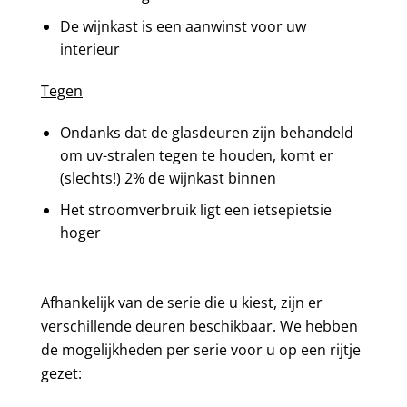
De wijnkast is een aanwinst voor uw
interieur
Tegen
Ondanks dat de glasdeuren zijn behandeld
om uv-stralen tegen te houden, komt er
(slechts!) 2% de wijnkast binnen
Het stroomverbruik ligt een ietsepietsie
hoger
Afhankelijk van de serie die u kiest, zijn er
verschillende deuren beschikbaar. We hebben
de mogelijkheden per serie voor u op een rijtje
gezet: