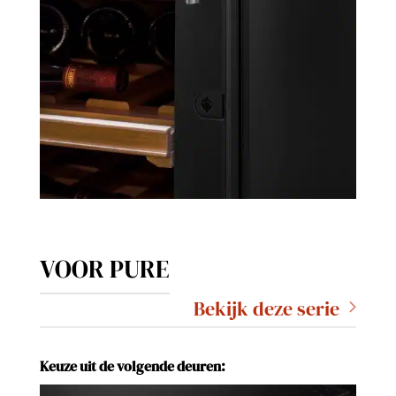
VOOR PURE
Bekijk deze serie
Keuze uit de volgende deuren: