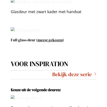
Glasdeur met zwart kader met handvat
Full glass deur (
meest gekozen
)
VOOR INSPIRATION
Bekijk deze serie
Keuze uit de volgende deuren: