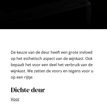
De keuze van de deur heeft een grote invloed
op het esthetisch aspect van de wijnkast. Ook
bepaalt het voor een deel het verbruik van de
wijnkast. We zetten de voors en tegens voor u
op een rijtje:
Dichte deur
Voor