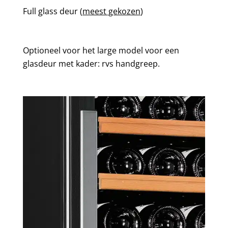
Full glass deur (
meest gekozen
)
Optioneel voor het large model voor een
glasdeur met kader: rvs handgreep.