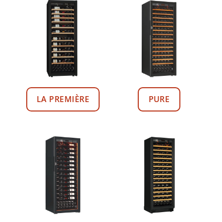
LA PREMIÈRE
PURE