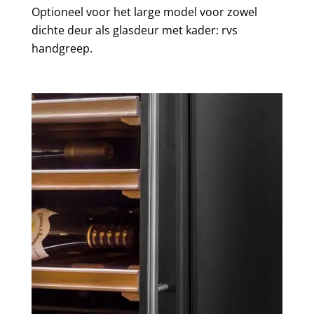
Optioneel voor het large model voor zowel
dichte deur als glasdeur met kader: rvs
handgreep.