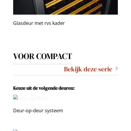
Glasdeur met rvs kader
VOOR COMPACT
Bekijk deze serie
Keuze uit de volgende deuren:
Deur-op-deur systeem