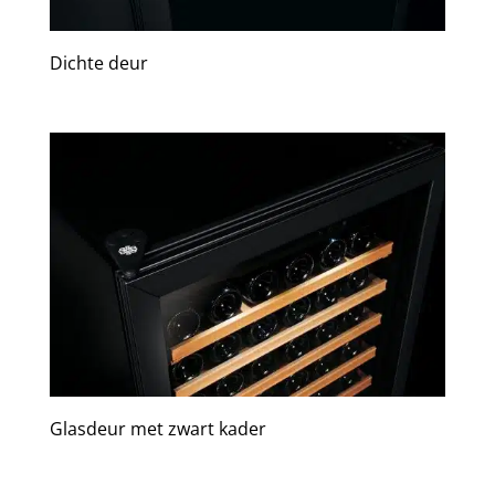
Dichte deur
Glasdeur met zwart kader