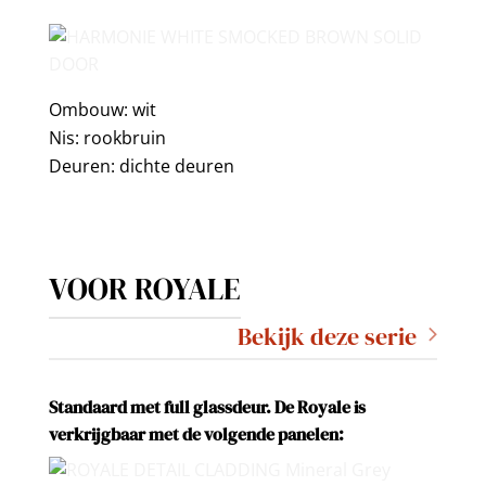
Ombouw: wit
Nis: rookbruin
Deuren: dichte deuren
VOOR ROYALE
Bekijk deze serie
Standaard met full glassdeur.
De Royale is
verkrijgbaar met de volgende panelen: