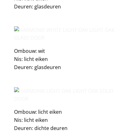
Deuren: glasdeuren
Ombouw: wit
Nis: licht eiken
Deuren: glasdeuren
Ombouw: licht eiken
Nis: licht eiken
Deuren: dichte deuren