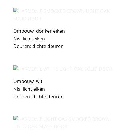
Ombouw: donker eiken
Nis: licht eiken
Deuren: dichte deuren
Ombouw: wit
Nis: licht eiken
Deuren: dichte deuren