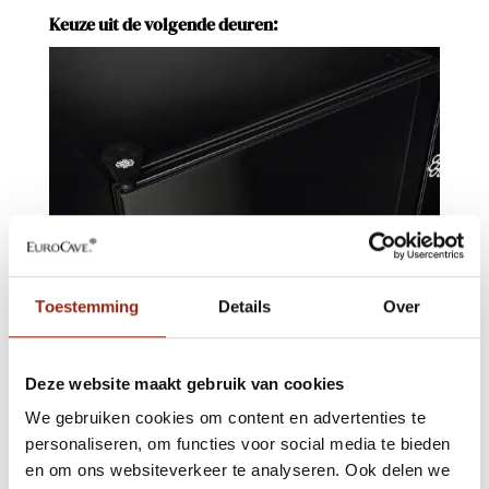
Keuze uit de volgende deuren:
Toestemming
Details
Over
Dichte deur (piano black (glanzend zwart))
Deze website maakt gebruik van cookies
We gebruiken cookies om content en advertenties te
personaliseren, om functies voor social media te bieden
en om ons websiteverkeer te analyseren. Ook delen we