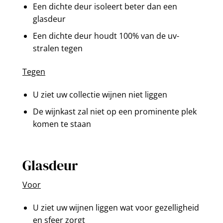
Een dichte deur isoleert beter dan een
glasdeur
Een dichte deur houdt 100% van de uv-
stralen tegen
Tegen
U ziet uw collectie wijnen niet liggen
De wijnkast zal niet op een prominente plek
komen te staan
Glasdeur
Voor
U ziet uw wijnen liggen wat voor gezelligheid
en sfeer zorgt