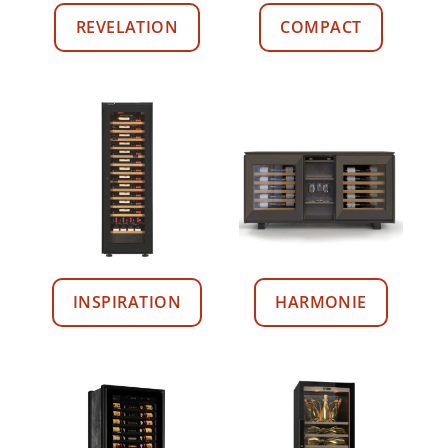
REVELATION
COMPACT
INSPIRATION
HARMONIE