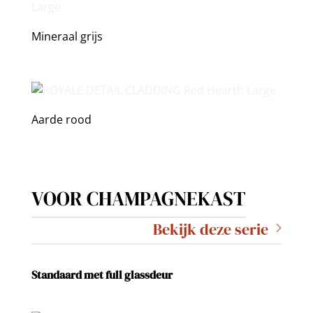
Mineraal grijs
Aarde rood
VOOR CHAMPAGNEKAST
Bekijk deze serie
Standaard met full glassdeur