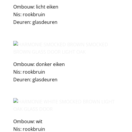
Ombouw: licht eiken
Nis: rookbruin
Deuren: glasdeuren
Ombouw: donker eiken
Nis: rookbruin
Deuren: glasdeuren
Ombouw: wit
Nis: rookbruin