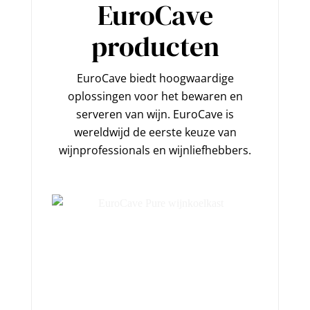
EuroCave
producten
EuroCave biedt hoogwaardige
oplossingen voor het bewaren en
serveren van wijn. EuroCave is
wereldwijd de eerste keuze van
wijnprofessionals en wijnliefhebbers.