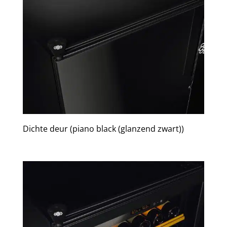
Dichte deur (piano black (glanzend zwart))