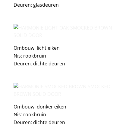
Deuren: glasdeuren
Ombouw: licht eiken
Nis: rookbruin
Deuren: dichte deuren
Ombouw: donker eiken
Nis: rookbruin
Deuren: dichte deuren