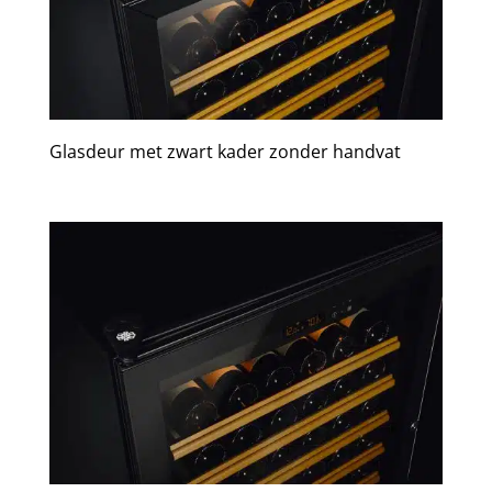
Glasdeur met zwart kader zonder handvat