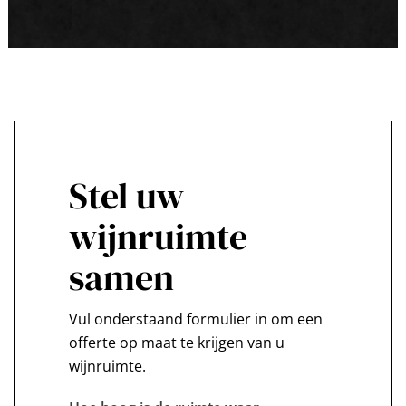
Stel uw
wijnruimte
samen
Vul onderstaand formulier in om een
offerte op maat te krijgen van u
wijnruimte.