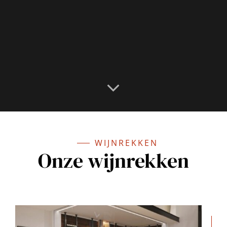
WIJNREKKEN
Onze wijnrekken