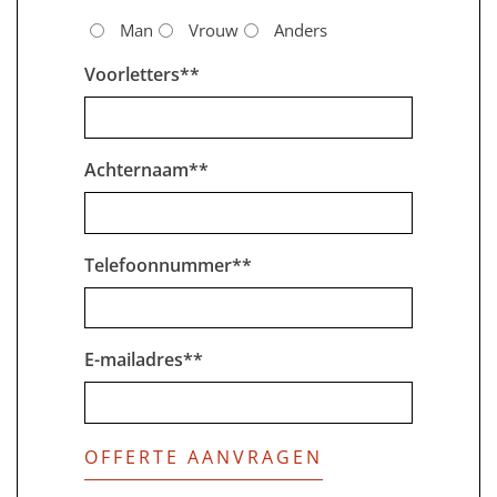
Man
Vrouw
Anders
Voorletters*
*
Achternaam*
*
Telefoonnummer*
*
E-mailadres*
*