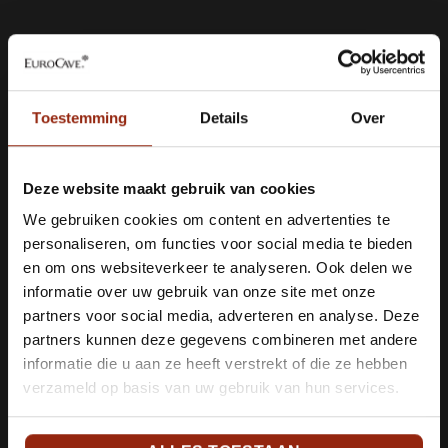
Toestemming
Details
Over
Deze website maakt gebruik van cookies
We gebruiken cookies om content en advertenties te
personaliseren, om functies voor social media te bieden
en om ons websiteverkeer te analyseren. Ook delen we
informatie over uw gebruik van onze site met onze
partners voor social media, adverteren en analyse. Deze
partners kunnen deze gegevens combineren met andere
informatie die u aan ze heeft verstrekt of die ze hebben
verzameld op basis van uw gebruik van hun services.