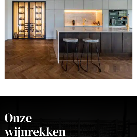
Onze
wijnrekken