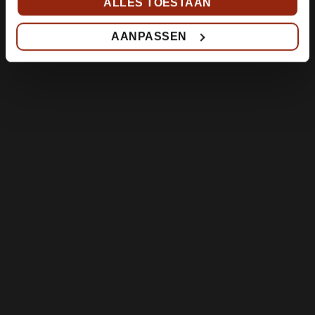
ALLES TOESTAAN
AANPASSEN