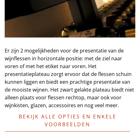
Er zijn 2 mogelijkheden voor de presentatie van de
wijnflessen in horizontale positie: met de ziel naar
voren of met het etiket naar voren. Het
presentatieplateau zorgt ervoor dat de flessen schuin
kunnen liggen en biedt een prachtige presentatie van
de mooiste wijnen. Het zwart gelakte plateau biedt niet
alleen plaats voor flessen rechtop, maar ook voor
wijnkisten, glazen, accessoires en nog veel meer.
BEKIJK ALLE OPTIES EN ENKELE
VOORBEELDEN