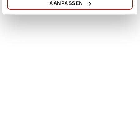
AANPASSEN