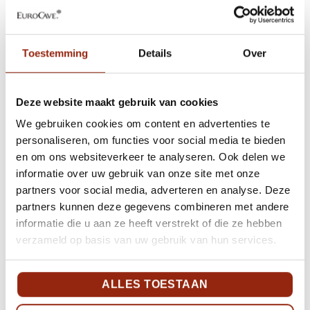
Toestemming
Details
Over
Deze website maakt gebruik van cookies
We gebruiken cookies om content en advertenties te
personaliseren, om functies voor social media te bieden
en om ons websiteverkeer te analyseren. Ook delen we
informatie over uw gebruik van onze site met onze
partners voor social media, adverteren en analyse. Deze
partners kunnen deze gegevens combineren met andere
informatie die u aan ze heeft verstrekt of die ze hebben
verzameld op basis van uw gebruik van hun services.
ALLES TOESTAAN