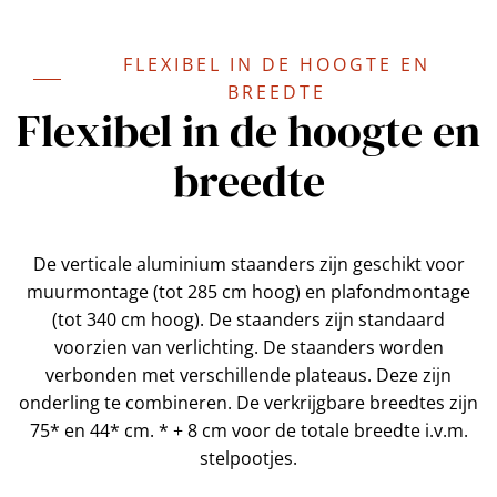
FLEXIBEL IN DE HOOGTE EN
BREEDTE
Flexibel in de hoogte en
breedte
De verticale aluminium staanders zijn geschikt voor
muurmontage (tot 285 cm hoog) en plafondmontage
(tot 340 cm hoog). De staanders zijn standaard
voorzien van verlichting. De staanders worden
verbonden met verschillende plateaus. Deze zijn
onderling te combineren. De verkrijgbare breedtes zijn
75* en 44* cm. * + 8 cm voor de totale breedte i.v.m.
stelpootjes.