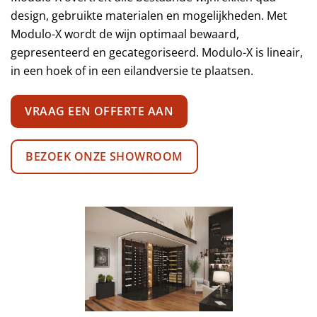
design, gebruikte materialen en mogelijkheden. Met
Modulo-X wordt de wijn optimaal bewaard,
gepresenteerd en gecategoriseerd. Modulo-X is lineair,
in een hoek of in een eilandversie te plaatsen.
VRAAG EEN OFFERTE AAN
BEZOEK ONZE SHOWROOM