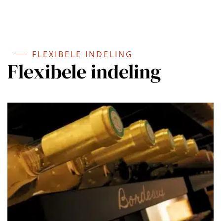
FLEXIBELE INDELING
Flexibele indeling