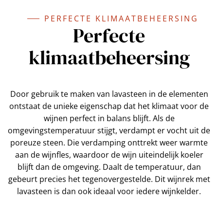
PERFECTE KLIMAATBEHEERSING
Perfecte
klimaatbeheersing
Door gebruik te maken van lavasteen in de elementen
ontstaat de unieke eigenschap dat het klimaat voor de
wijnen perfect in balans blijft. Als de
omgevingstemperatuur stijgt, verdampt er vocht uit de
poreuze steen. Die verdamping onttrekt weer warmte
aan de wijnfles, waardoor de wijn uiteindelijk koeler
blijft dan de omgeving. Daalt de temperatuur, dan
gebeurt precies het tegenovergestelde. Dit wijnrek met
lavasteen is dan ook ideaal voor iedere wijnkelder.