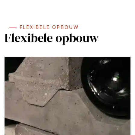
FLEXIBELE OPBOUW
Flexibele opbouw