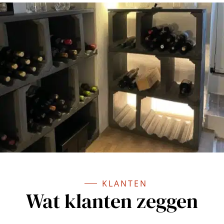
KLANTEN
Wat klanten zeggen