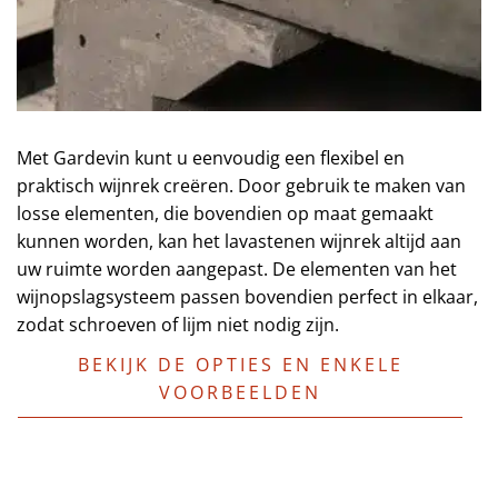
Met Gardevin kunt u eenvoudig een flexibel en
praktisch wijnrek creëren. Door gebruik te maken van
losse elementen, die bovendien op maat gemaakt
kunnen worden, kan het lavastenen wijnrek altijd aan
uw ruimte worden aangepast. De elementen van het
wijnopslagsysteem passen bovendien perfect in elkaar,
zodat schroeven of lijm niet nodig zijn.
BEKIJK DE OPTIES EN ENKELE
VOORBEELDEN