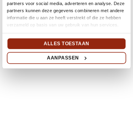
partners voor social media, adverteren en analyse. Deze
partners kunnen deze gegevens combineren met andere
informatie die u aan ze heeft verstrekt of die ze hebben
verzameld op basis van uw gebruik van hun services.
ALLES TOESTAAN
AANPASSEN