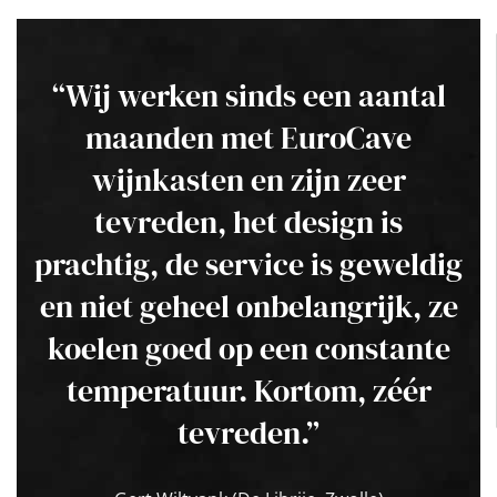
“Wij werken sinds een aantal
maanden met EuroCave
wijnkasten en zijn zeer
tevreden, het design is
prachtig, de service is geweldig
en niet geheel onbelangrijk, ze
koelen goed op een constante
temperatuur. Kortom, zéér
tevreden.”