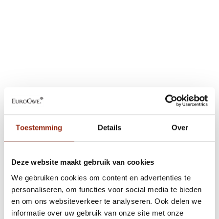
Toestemming
Details
Over
Deze website maakt gebruik van cookies
We gebruiken cookies om content en advertenties te
personaliseren, om functies voor social media te bieden
en om ons websiteverkeer te analyseren. Ook delen we
informatie over uw gebruik van onze site met onze