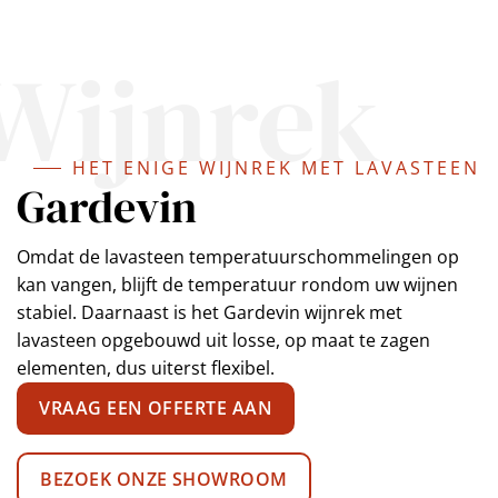
Wijnrek
HET ENIGE WIJNREK MET LAVASTEEN
Gardevin
Omdat de lavasteen temperatuurschommelingen op
kan vangen, blijft de temperatuur rondom uw wijnen
stabiel. Daarnaast is het Gardevin wijnrek met
lavasteen opgebouwd uit losse, op maat te zagen
elementen, dus uiterst flexibel.
VRAAG EEN OFFERTE AAN
BEZOEK ONZE SHOWROOM