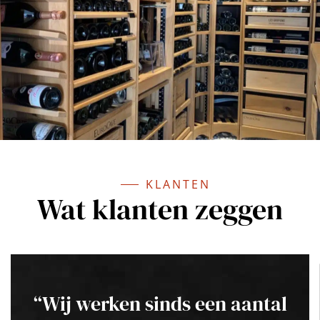
KLANTEN
Wat klanten zeggen
“Wij werken sinds een aantal