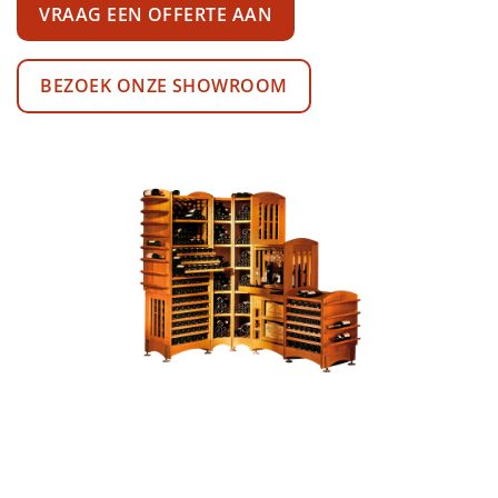
VRAAG EEN OFFERTE AAN
BEZOEK ONZE SHOWROOM