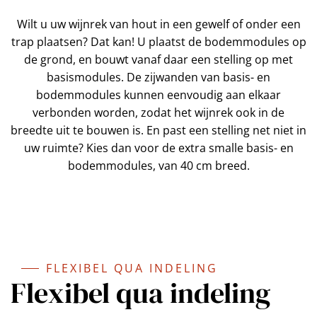
Wilt u uw wijnrek van hout in een gewelf of onder een
trap plaatsen? Dat kan! U plaatst de bodemmodules op
de grond, en bouwt vanaf daar een stelling op met
basismodules. De zijwanden van basis- en
bodemmodules kunnen eenvoudig aan elkaar
verbonden worden, zodat het wijnrek ook in de
breedte uit te bouwen is. En past een stelling net niet in
uw ruimte? Kies dan voor de extra smalle basis- en
bodemmodules, van 40 cm breed.
FLEXIBEL QUA INDELING
Flexibel qua indeling