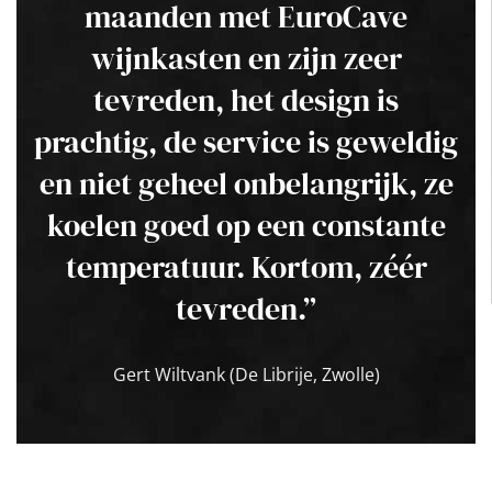
maanden met EuroCave
wijnkasten en zijn zeer
tevreden, het design is
prachtig, de service is geweldig
en niet geheel onbelangrijk, ze
koelen goed op een constante
temperatuur. Kortom, zéér
tevreden.”
Gert Wiltvank (De Librije, Zwolle)