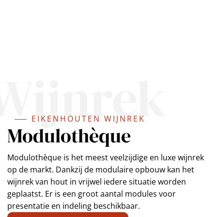
Wijnrek
EIKENHOUTEN WIJNREK
Modulothèque
Modulothèque is het meest veelzijdige en luxe wijnrek
op de markt. Dankzij de modulaire opbouw kan het
wijnrek van hout in vrijwel iedere situatie worden
geplaatst. Er is een groot aantal modules voor
presentatie en indeling beschikbaar.