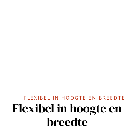
FLEXIBEL IN HOOGTE EN BREEDTE
Flexibel in hoogte en
breedte