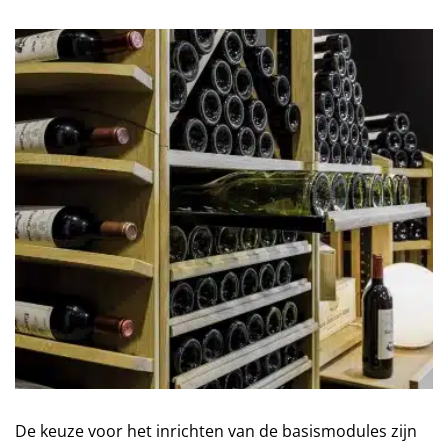
De keuze voor het inrichten van de basismodules zijn