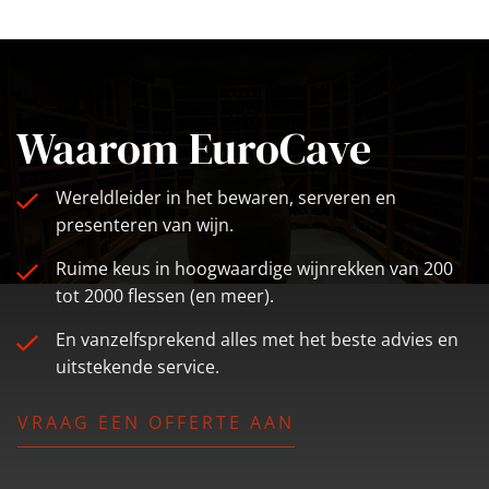
Waarom EuroCave
Wereldleider in het bewaren, serveren en
presenteren van wijn.
Ruime keus in hoogwaardige wijnrekken van 200
tot 2000 flessen (en meer).
En vanzelfsprekend alles met het beste advies en
uitstekende service.
VRAAG EEN OFFERTE AAN