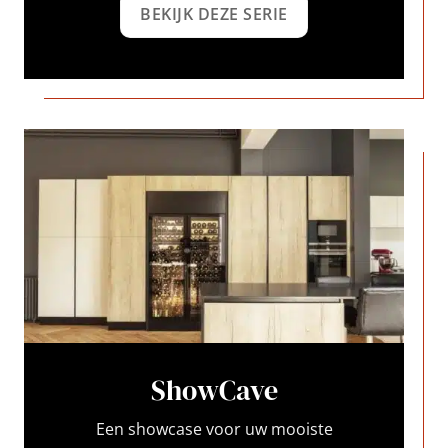
BEKIJK DEZE SERIE
ShowCave
Een showcase voor uw mooiste