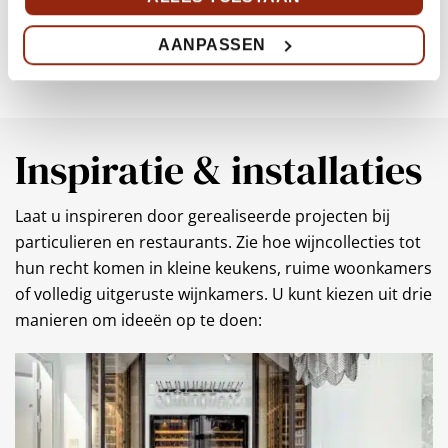
AANPASSEN
Inspiratie & installaties
Laat u inspireren door gerealiseerde projecten bij
particulieren en restaurants. Zie hoe wijncollecties tot
hun recht komen in kleine keukens, ruime woonkamers
of volledig uitgeruste wijnkamers. U kunt kiezen uit drie
manieren om ideeën op te doen: