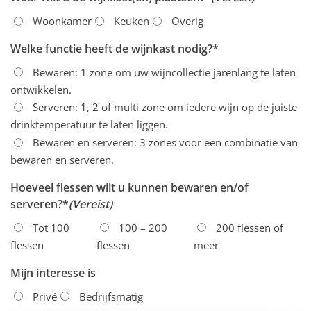
Woonkamer
Keuken
Overig
Welke functie heeft de wijnkast nodig?*
Bewaren: 1 zone om uw wijncollectie jarenlang te laten
ontwikkelen.
Serveren: 1, 2 of multi zone om iedere wijn op de juiste
drinktemperatuur te laten liggen.
Bewaren en serveren: 3 zones voor een combinatie van
bewaren en serveren.
Hoeveel flessen wilt u kunnen bewaren en/of
serveren?*
(Vereist)
Tot 100
100 – 200
200 flessen of
flessen
flessen
meer
Mijn interesse is
Privé
Bedrijfsmatig