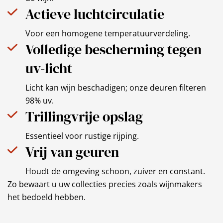
Actieve luchtcirculatie
Voor een homogene temperatuurverdeling.
Volledige bescherming tegen
uv-licht
Licht kan wijn beschadigen; onze deuren filteren
98% uv.
Trillingvrije opslag
Essentieel voor rustige rijping.
Vrij van geuren
Houdt de omgeving schoon, zuiver en constant.
Zo bewaart u uw collecties precies zoals wijnmakers
het bedoeld hebben.