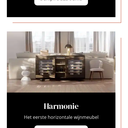
Harmonie
Het eerste horizontale wijnmeubel