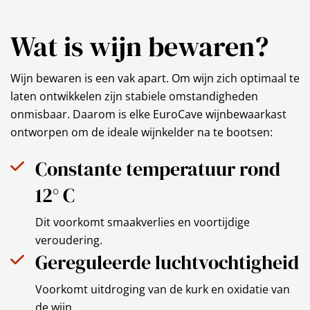
Wat is wijn bewaren?
Wijn bewaren is een vak apart. Om wijn zich optimaal te
laten ontwikkelen zijn stabiele omstandigheden
onmisbaar. Daarom is elke EuroCave wijnbewaarkast
ontworpen om de ideale wijnkelder na te bootsen:
Constante temperatuur rond
12° C
Dit voorkomt smaakverlies en voortijdige
veroudering.
Gereguleerde luchtvochtigheid
Voorkomt uitdroging van de kurk en oxidatie van
de wijn.