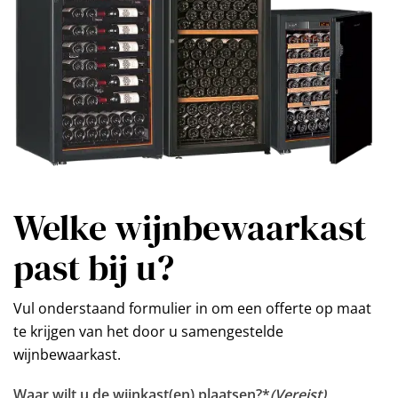
Welke wijnbewaarkast
past bij u?
Vul onderstaand formulier in om een offerte op maat
te krijgen van het door u samengestelde
wijnbewaarkast.
Waar wilt u de wijnkast(en) plaatsen?*
(Vereist)