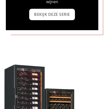
wijnen
BEKIJK DEZE SERIE