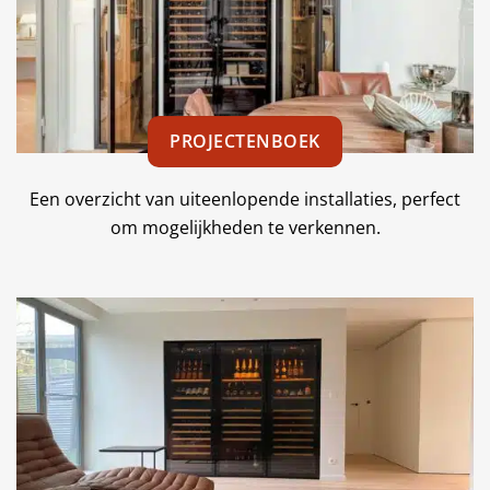
PROJECTENBOEK
Een overzicht van uiteenlopende installaties, perfect
om mogelijkheden te verkennen.