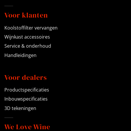
Voor klanten
Koolstoffilter vervangen
Wijnkast accessoires
Service & onderhoud
Handleidingen
Voor dealers
Productspecificaties
Inbouwspecificaties
3D tekeningen
We Love Wine