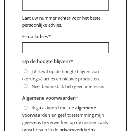
Laat uw nummer achter voor het beste
persoonlijke advies.
E-mailadres
*
Op de hoogte blijven?
*
Ja! Ik wil op de hoogte blijven van
(kortings-) acties en nieuwe producten.
Nee, bedankt. Ik heb geen interesse.
Algemene voorwaarden
*
Ik ga akkoord met de
algemene
voorwaarden
en geef toestemming mijn
gegevens te verwerken op de manier zoals
omschreven in de
privacyverklaring
.