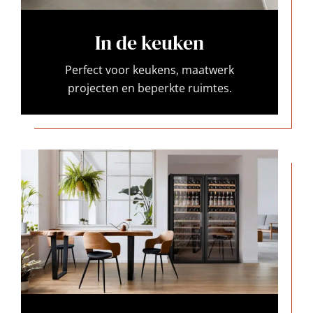
In de keuken
Perfect voor keukens, maatwerk
projecten en beperkte ruimtes.