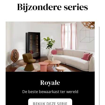
Bijzondere series
Royale
De beste bewaarkast ter wereld
BEKIJK DEZE SERIE