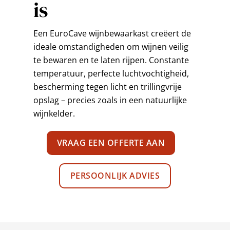
is
Een EuroCave wijnbewaarkast creëert de
ideale omstandigheden om wijnen veilig
te bewaren en te laten rijpen. Constante
temperatuur, perfecte luchtvochtigheid,
bescherming tegen licht en trillingvrije
opslag – precies zoals in een natuurlijke
wijnkelder.
VRAAG EEN OFFERTE AAN
PERSOONLIJK ADVIES