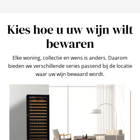
Kies hoe u uw wijn wilt
bewaren
Elke woning, collectie en wens is anders. Daarom
bieden we verschillende series passend bij de locatie
waar uw wijn bewaard wordt.