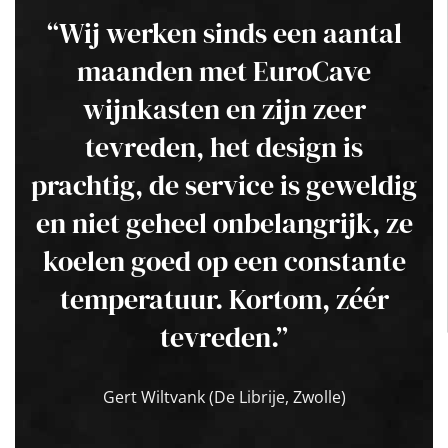
“Wij werken sinds een aantal
maanden met EuroCave
wijnkasten en zijn zeer
tevreden, het design is
prachtig, de service is geweldig
en niet geheel onbelangrijk, ze
koelen goed op een constante
temperatuur. Kortom, zéér
tevreden.”
Gert Wiltvank (De Librije, Zwolle)