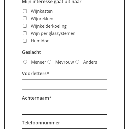
Mijn interesse gaat uit naar
Wijnkasten
Wijnrekken
Wijnkelderkoeling
Wijn per glassystemen
Humidor
Geslacht
Meneer
Mevrouw
Anders
Voorletters
*
Achternaam
*
Telefoonnummer