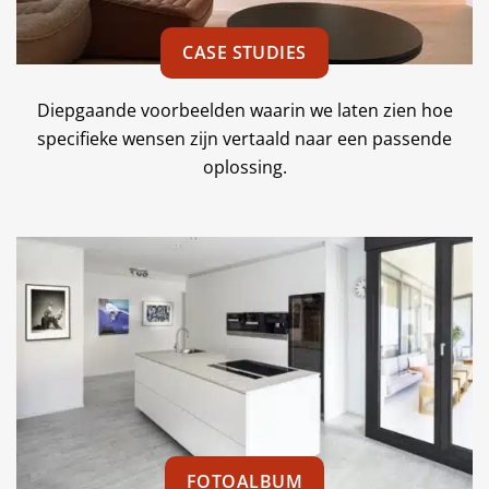
CASE STUDIES
Diepgaande voorbeelden waarin we laten zien hoe
specifieke wensen zijn vertaald naar een passende
oplossing.
FOTOALBUM