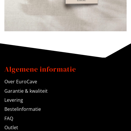
Algemene informatie
Over EuroCave
Garantie & kwaliteit
Levering
Bestelinformatie
FAQ
Outlet