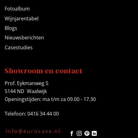
Fotoalbum
Wijnjarentabel
Blogs
Nieuwsberichten
Casestudies
Showroom en contact
Prof. Eykmanweg 5
5144 ND Waalwijk
Openingstijden: ma t/m za 09.00 - 17.30
Telefoon: 0416 34 44 00
info@eurocave.nl