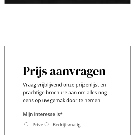
Prijs aanvragen
Vraag vrijblijvend onze prijzenlijst en
prachtige brochure aan om alles nog
eens op uw gemak door te nemen
Mijn interesse is
*
Prive
Bedrijfsmatig