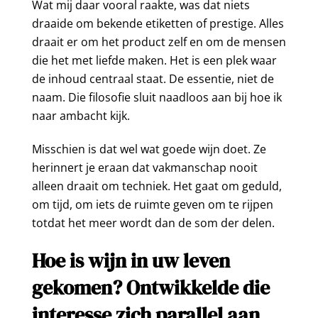
Wat mij daar vooral raakte, was dat niets
draaide om bekende etiketten of prestige. Alles
draait er om het product zelf en om de mensen
die het met liefde maken. Het is een plek waar
de inhoud centraal staat. De essentie, niet de
naam. Die filosofie sluit naadloos aan bij hoe ik
naar ambacht kijk.
Misschien is dat wel wat goede wijn doet. Ze
herinnert je eraan dat vakmanschap nooit
alleen draait om techniek. Het gaat om geduld,
om tijd, om iets de ruimte geven om te rijpen
totdat het meer wordt dan de som der delen.
Hoe is wijn in uw leven
gekomen? Ontwikkelde die
interesse zich parallel aan