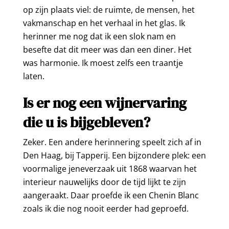
op zijn plaats viel: de ruimte, de mensen, het
vakmanschap en het verhaal in het glas. Ik
herinner me nog dat ik een slok nam en
besefte dat dit meer was dan een diner. Het
was harmonie. Ik moest zelfs een traantje
laten.
Is er nog een wijnervaring
die u is bijgebleven?
Zeker. Een andere herinnering speelt zich af in
Den Haag, bij Tapperij. Een bijzondere plek: een
voormalige jeneverzaak uit 1868 waarvan het
interieur nauwelijks door de tijd lijkt te zijn
aangeraakt. Daar proefde ik een Chenin Blanc
zoals ik die nog nooit eerder had geproefd.