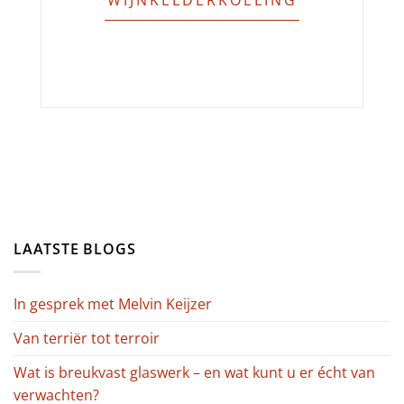
LAATSTE BLOGS
In gesprek met Melvin Keijzer
Van terriër tot terroir
Wat is breukvast glaswerk – en wat kunt u er écht van
verwachten?