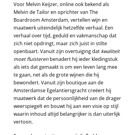
Voor Melvin Keijzer, online ook bekend als
Melvin de Tailor en oprichter van The
Boardroom Amsterdam, vertellen wijn en
maatwerk uiteindelijk hetzelfde verhaal. Een
verhaal over tijd, geduld en vakmanschap dat
zich niet opdringt, maar zich juist in stilte
openbaart. Vanuit zijn overtuiging dat
kwaliteit
moet fluisteren
benadert hij ieder kledingstuk
als iets dat gemaakt is om een leven lang mee
te gaan, net als de grote wijnen die hij
bewondert. Vanuit zijn boutique aan de
Amsterdamse Egelantiersgracht creëert hij
maatwerk dat de persoonlijkheid van de drager
weerspiegelt en bouwt hij aan een visie op stijl
waarin inhoud altijd belangrijker is dan uiterlijk
vertoon.