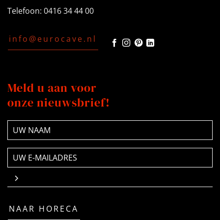
Telefoon: 0416 34 44 00
info@eurocave.nl
Meld u aan voor
onze nieuwsbrief!
NAAM
(Vereist)
E-
mailadres
(Vereist)
NAAR HORECA