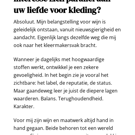
uw liefde voor kleding?
Absoluut. Mijn belangstelling voor wijn is
geleidelijk ontstaan, vanuit nieuwsgierigheid en
aandacht. Eigenlijk langs dezelfde weg die mij
ook naar het kleermakersvak bracht.
Wanneer je dagelijks met hoogwaardige
stoffen werkt, ontwikkel je een zekere
gevoeligheid. In het begin zie je vooral het
zichtbare: het label, de reputatie, de status.
Maar gaandeweg leer je juist de diepere lagen
waarderen. Balans. Terughoudendheid.
Karakter.
Voor mij zijn wijn en maatwerk altijd hand in
hand gegaan. Beide behoren tot een wereld