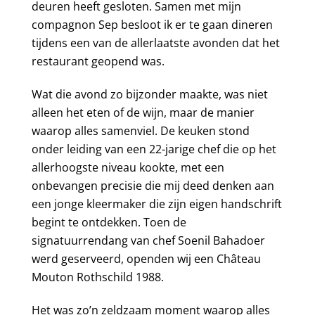
deuren heeft gesloten. Samen met mijn
compagnon Sep besloot ik er te gaan dineren
tijdens een van de allerlaatste avonden dat het
restaurant geopend was.
Wat die avond zo bijzonder maakte, was niet
alleen het eten of de wijn, maar de manier
waarop alles samenviel. De keuken stond
onder leiding van een 22-jarige chef die op het
allerhoogste niveau kookte, met een
onbevangen precisie die mij deed denken aan
een jonge kleermaker die zijn eigen handschrift
begint te ontdekken. Toen de
signatuurrendang van chef Soenil Bahadoer
werd geserveerd, openden wij een Château
Mouton Rothschild 1988.
Het was zo’n zeldzaam moment waarop alles