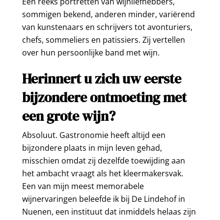
Een reeks portretten van wijnliefhebbers,
sommigen bekend, anderen minder, variërend
van kunstenaars en schrijvers tot avonturiers,
chefs, sommeliers en patissiers. Zij vertellen
over hun persoonlijke band met wijn.
Herinnert u zich uw eerste
bijzondere ontmoeting met
een grote wijn?
Absoluut. Gastronomie heeft altijd een
bijzondere plaats in mijn leven gehad,
misschien omdat zij dezelfde toewijding aan
het ambacht vraagt als het kleermakersvak.
Een van mijn meest memorabele
wijnervaringen beleefde ik bij De Lindehof in
Nuenen, een instituut dat inmiddels helaas zijn