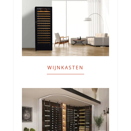
WIJNKASTEN