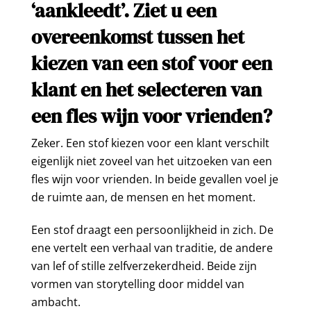
‘aankleedt’. Ziet u een
overeenkomst tussen het
kiezen van een stof voor een
klant en het selecteren van
een fles wijn voor vrienden?
Zeker. Een stof kiezen voor een klant verschilt
eigenlijk niet zoveel van het uitzoeken van een
fles wijn voor vrienden. In beide gevallen voel je
de ruimte aan, de mensen en het moment.
Een stof draagt een persoonlijkheid in zich. De
ene vertelt een verhaal van traditie, de andere
van lef of stille zelfverzekerdheid. Beide zijn
vormen van storytelling door middel van
ambacht.