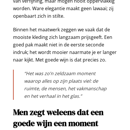
van verfijning, maar mogen nooit oppervlakkig
worden. Ware elegantie maakt geen lawaai; zij
openbaart zich in stilte.
Binnen het maatwerk zeggen we vaak dat de
mooiste kleding zich langzaam prijsgeeft. Een
goed pak maakt niet in de eerste seconde
indruk; het wordt mooier naarmate je er langer
naar kijkt. Met goede wijn is dat precies zo.
“Het was zo’n zeldzaam moment
waarop alles op zijn plaats viel: de
ruimte, de mensen, het vakmanschap
en het verhaal in het glas.”
Men zegt weleens dat een
goede wijn een moment