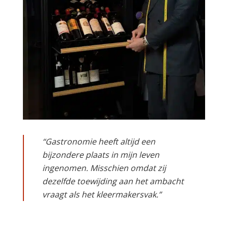
“Gastronomie heeft altijd een
bijzondere plaats in mijn leven
ingenomen. Misschien omdat zij
dezelfde toewijding aan het ambacht
vraagt als het kleermakersvak.”