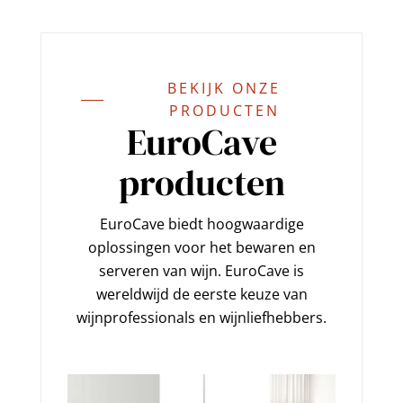
BEKIJK ONZE
PRODUCTEN
EuroCave
producten
EuroCave biedt hoogwaardige
oplossingen voor het bewaren en
serveren van wijn. EuroCave is
wereldwijd de eerste keuze van
wijnprofessionals en wijnliefhebbers.