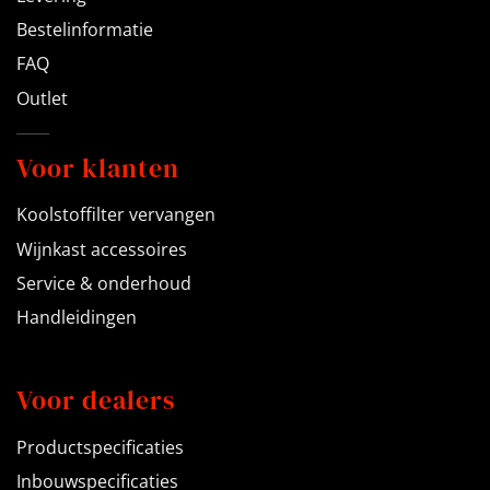
Bestelinformatie
FAQ
Outlet
Voor klanten
Koolstoffilter vervangen
Wijnkast accessoires
Service & onderhoud
Handleidingen
Voor dealers
Productspecificaties
Inbouwspecificaties