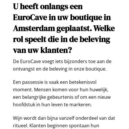
U heeft onlangs een
EuroCave in uw boutique in
Amsterdam geplaatst. Welke
rol speelt die in de beleving
van uw klanten?
De EuroCave voegt iets bijzonders toe aan de
ontvangst en de beleving in onze boutique.
Een passessie is vaak een betekenisvol
moment. Mensen komen voor hun huwelijk,
een belangrijke gebeurtenis of om een nieuw
hoofdstuk in hun leven te markeren.
Wijn wordt dan bijna vanzelf onderdeel van dat
ritueel. Klanten beginnen spontaan hun