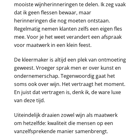
mooiste wijnherinneringen te delen. Ik zeg vaak
dat ik geen flessen bewaar, maar
herinneringen die nog moeten ontstaan.
Regelmatig nemen klanten zelfs een eigen fles
mee. Voor je het weet verandert een afspraak
voor maatwerk in een klein feest.
De kleermaker is altijd een plek van ontmoeting
geweest. Vroeger sprak men er over kunst en
ondernemerschap. Tegenwoordig gaat het
soms ook over wijn. Het vertraagt het moment.
En juist dat vertragen is, denk ik, de ware luxe
van deze tijd.
Uiteindelijk draaien zowel wijn als maatwerk
om hetzelfde: kwaliteit die mensen op een
vanzelfsprekende manier samenbrengt.