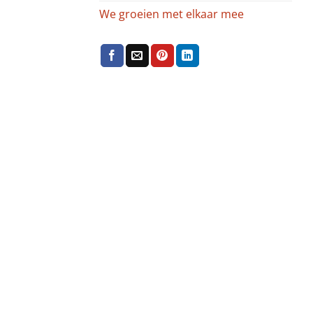
We groeien met elkaar mee