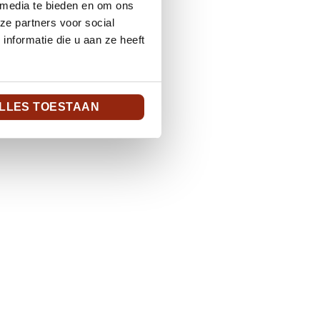
 media te bieden en om ons
ze partners voor social
nformatie die u aan ze heeft
LLES TOESTAAN