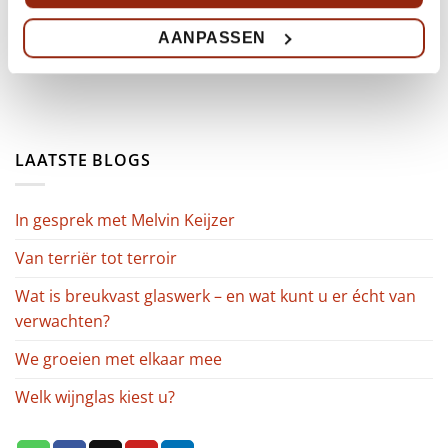
AANPASSEN
LAATSTE BLOGS
In gesprek met Melvin Keijzer
Van terriër tot terroir
Wat is breukvast glaswerk – en wat kunt u er écht van
verwachten?
We groeien met elkaar mee
Welk wijnglas kiest u?