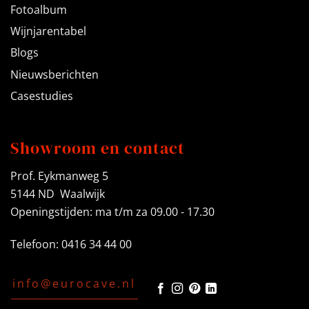
Fotoalbum
Wijnjarentabel
Blogs
Nieuwsberichten
Casestudies
Showroom en contact
Prof. Eykmanweg 5
5144 ND Waalwijk
Openingstijden: ma t/m za 09.00 - 17.30
Telefoon: 0416 34 44 00
info@eurocave.nl