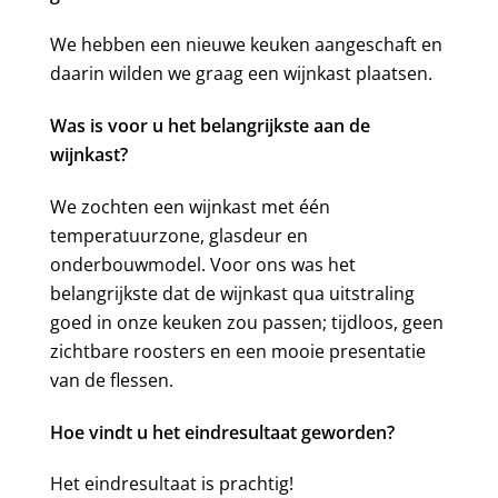
We hebben een nieuwe keuken aangeschaft en
daarin wilden we graag een wijnkast plaatsen.
Was is voor u het belangrijkste aan de
wijnkast?
We zochten een wijnkast met één
temperatuurzone, glasdeur en
onderbouwmodel. Voor ons was het
belangrijkste dat de wijnkast qua uitstraling
goed in onze keuken zou passen; tijdloos, geen
zichtbare roosters en een mooie presentatie
van de flessen.
Hoe vindt u het eindresultaat geworden?
Het eindresultaat is prachtig!