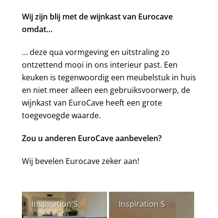
Wij zijn blij met de wijnkast van Eurocave
omdat…
… deze qua vormgeving en uitstraling zo
ontzettend mooi in ons interieur past. Een
keuken is tegenwoordig een meubelstuk in huis
en niet meer alleen een gebruiksvoorwerp, de
wijnkast van EuroCave heeft een grote
toegevoegde waarde.
Zou u anderen EuroCave aanbevelen?
Wij bevelen Eurocave zeker aan!
Inspiration S
Inspiration S