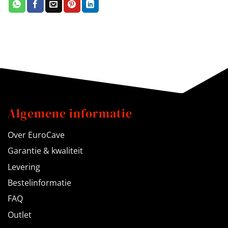
Algemene informatie
Over EuroCave
Garantie & kwaliteit
Levering
Bestelinformatie
FAQ
Outlet