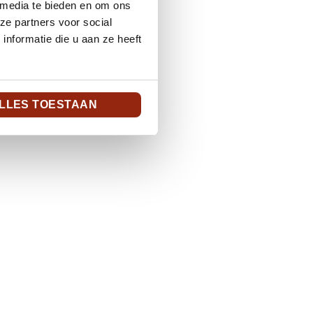
 media te bieden en om ons
ze partners voor social
nformatie die u aan ze heeft
LLES TOESTAAN