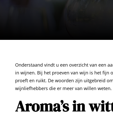
Onderstaand vindt u een overzicht van een aa
in wijnen. Bij het proeven van wijn is het fi
proeft en ruikt. De woorden zijn uitgebreid 
wijnliefhebbers die er meer van willen weten.
Aroma’s in wit