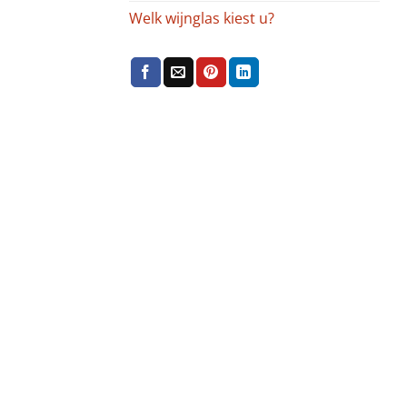
Welk wijnglas kiest u?