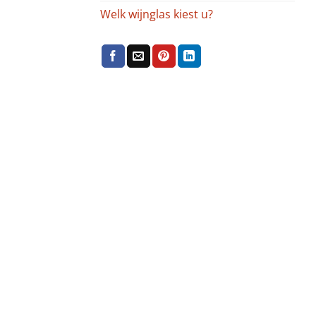
Welk wijnglas kiest u?