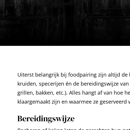
Uiterst belangrijk bij foodpairing zijn altijd 
kruiden, specerijen én de bereidingswijze van
grillen, bakken, etc.). Alles hangt af van hoe h
klaargemaakt zijn en waarmee ze geserveerd 
Bereidingswijze