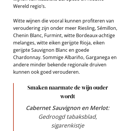
Wereld regio’s.
Witte wijnen die vooral kunnen profiteren van
veroudering zijn onder meer Riesling, Sémillon,
Chenin Blanc, Furmint, witte Bordeaux-achtige
melanges, witte eiken gerijpte Rioja, eiken
gerijpte Sauvignon Blanc en goede
Chardonnay. Sommige Albariño, Garganega en
andere minder bekende regionale druiven
kunnen ook goed verouderen.
Smaken naarmate de wijn ouder
wordt
Cabernet Sauvignon en Merlot
:
Gedroogd tabaksblad,
sigarenkistje