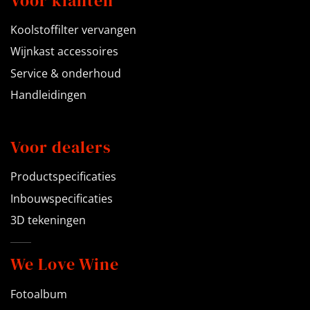
Voor klanten
Koolstoffilter vervangen
Wijnkast accessoires
Service & onderhoud
Handleidingen
Voor dealers
Productspecificaties
Inbouwspecificaties
3D tekeningen
We Love Wine
Fotoalbum