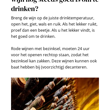
drinken?
Breng de wijn op de juiste drinktemperatuur,
open het, giet, wals en ruik. Als het lekker ruikt,
proef dan een beetje. Als u het lekker vindt, is
het goed om te drinken.
Rode wijnen met bezinksel, moeten 24 uur
voor het openen rechtop staan, zodat het
bezinksel kan zakken. Deze wijnen kunnen ook
baat hebben bij (voorzichtig) decanteren.