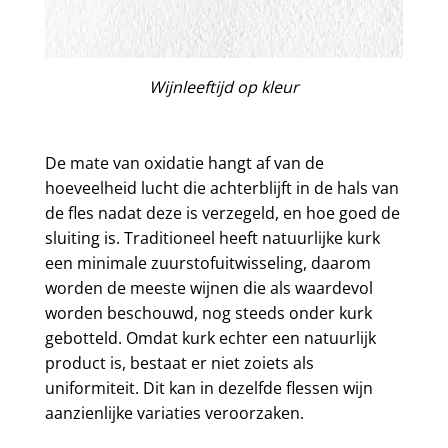
Wijnleeftijd op kleur
De mate van oxidatie hangt af van de
hoeveelheid lucht die achterblijft in de hals van
de fles nadat deze is verzegeld, en hoe goed de
sluiting is. Traditioneel heeft natuurlijke kurk
een minimale zuurstofuitwisseling, daarom
worden de meeste wijnen die als waardevol
worden beschouwd, nog steeds onder kurk
gebotteld. Omdat kurk echter een natuurlijk
product is, bestaat er niet zoiets als
uniformiteit. Dit kan in dezelfde flessen wijn
aanzienlijke variaties veroorzaken.