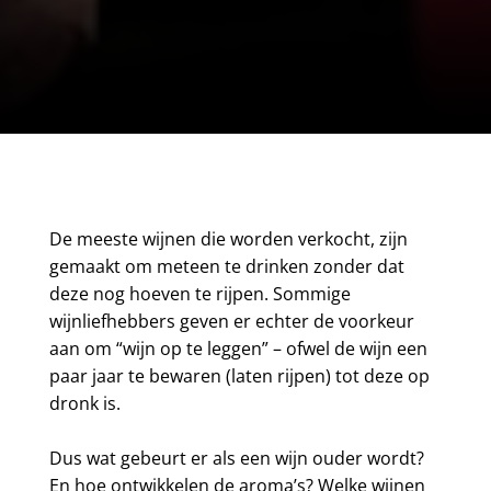
De meeste wijnen die worden verkocht, zijn
gemaakt om meteen te drinken zonder dat
deze nog hoeven te rijpen. Sommige
wijnliefhebbers geven er echter de voorkeur
aan om “wijn op te leggen” – ofwel de wijn een
paar jaar te bewaren (laten rijpen) tot deze op
dronk is.
Dus wat gebeurt er als een wijn ouder wordt?
En hoe ontwikkelen de aroma’s? Welke wijnen