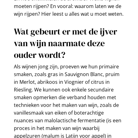
moeten rijpen? En vooral: waarom laten we de
wijn rijpen? Hier leest u alles wat u moet weten.
Wat gebeurt er met de ijver
van wijn naarmate deze
ouder wordt?
Als wijnen jong zijn, proeven we hun primaire
smaken, zoals gras in Sauvignon Blanc, pruim
in Merlot, abrikoos in Viognier of citrus in
Riesling. We kunnen ook enkele secundaire
smaken opmerken die verband houden met
technieken voor het maken van wijn, zoals de
vanillesmaak van eiken of boterachtige
nuances van malolactische fermentatie (is een
proces in het maken van wijn waarbij
appelzuren (malum is Latijn voor appel) in