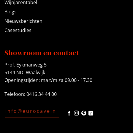
Wijnjarentabel
Blogs
Nieuwsberichten
Casestudies
Showroom en contact
Prof. Eykmanweg 5
5144 ND Waalwijk
Openingstijden: ma t/m za 09.00 - 17.30
Telefoon: 0416 34 44 00
info@eurocave.nl