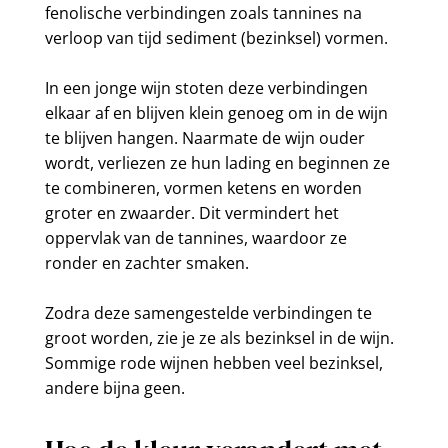
fenolische verbindingen zoals tannines na
verloop van tijd sediment (bezinksel) vormen.
In een jonge wijn stoten deze verbindingen
elkaar af en blijven klein genoeg om in de wijn
te blijven hangen. Naarmate de wijn ouder
wordt, verliezen ze hun lading en beginnen ze
te combineren, vormen ketens en worden
groter en zwaarder. Dit vermindert het
oppervlak van de tannines, waardoor ze
ronder en zachter smaken.
Zodra deze samengestelde verbindingen te
groot worden, zie je ze als bezinksel in de wijn.
Sommige rode wijnen hebben veel bezinksel,
andere bijna geen.