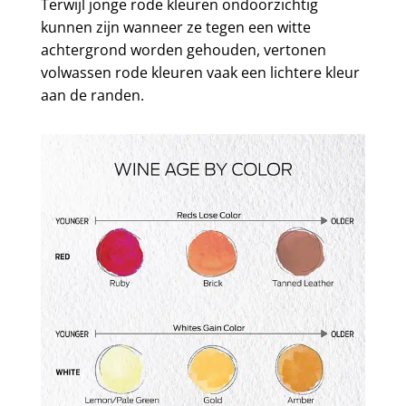
Terwijl jonge rode kleuren ondoorzichtig
kunnen zijn wanneer ze tegen een witte
achtergrond worden gehouden, vertonen
volwassen rode kleuren vaak een lichtere kleur
aan de randen.