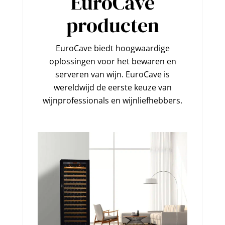
EuroCave
producten
EuroCave biedt hoogwaardige
oplossingen voor het bewaren en
serveren van wijn. EuroCave is
wereldwijd de eerste keuze van
wijnprofessionals en wijnliefhebbers.