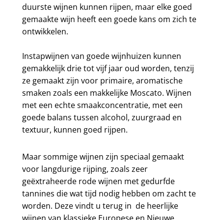
duurste wijnen kunnen rijpen, maar elke goed
gemaakte wijn heeft een goede kans om zich te
ontwikkelen.
Instapwijnen van goede wijnhuizen kunnen
gemakkelijk drie tot vijf jaar oud worden, tenzij
ze gemaakt zijn voor primaire, aromatische
smaken zoals een makkelijke Moscato. Wijnen
met een echte smaakconcentratie, met een
goede balans tussen alcohol, zuurgraad en
textuur, kunnen goed rijpen.
Maar sommige wijnen zijn speciaal gemaakt
voor langdurige rijping, zoals zeer
geëxtraheerde rode wijnen met gedurfde
tannines die wat tijd nodig hebben om zacht te
worden. Deze vindt u terug in de heerlijke
wijnen van klassieke Europese en Nieuwe