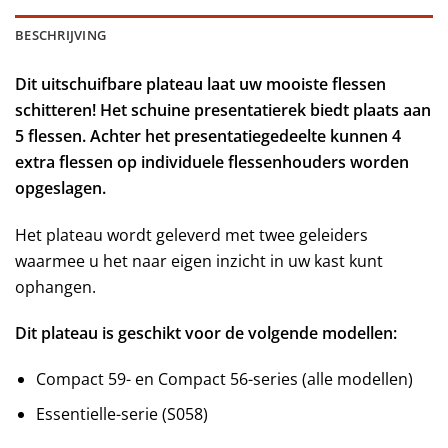
BESCHRIJVING
Dit uitschuifbare plateau laat uw mooiste flessen
schitteren! Het schuine presentatierek biedt plaats aan
5 flessen. Achter het presentatiegedeelte kunnen 4
extra flessen op individuele flessenhouders worden
opgeslagen.
Het plateau wordt geleverd met twee geleiders
waarmee u het naar eigen inzicht in uw kast kunt
ophangen.
Dit plateau is geschikt voor de volgende modellen:
Compact 59- en Compact 56-series (alle modellen)
Essentielle-serie (S058)