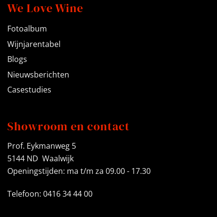
We Love Wine
Fotoalbum
Wijnjarentabel
Blogs
Nieuwsberichten
Casestudies
Showroom en contact
Prof. Eykmanweg 5
5144 ND Waalwijk
Openingstijden: ma t/m za 09.00 - 17.30
Telefoon: 0416 34 44 00