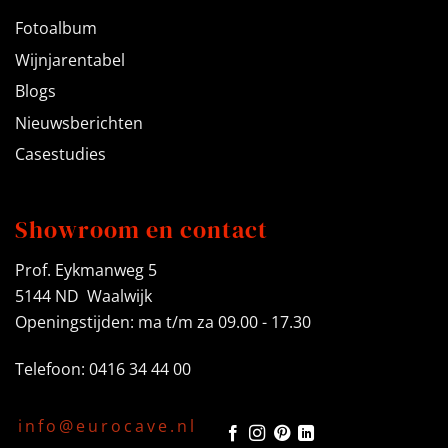
Fotoalbum
Wijnjarentabel
Blogs
Nieuwsberichten
Casestudies
Showroom en contact
Prof. Eykmanweg 5
5144 ND Waalwijk
Openingstijden: ma t/m za 09.00 - 17.30
Telefoon: 0416 34 44 00
info@eurocave.nl