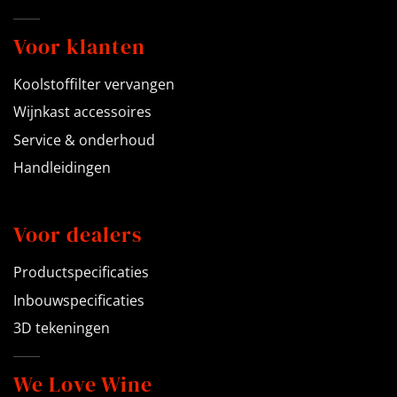
Voor klanten
Koolstoffilter vervangen
Wijnkast accessoires
Service & onderhoud
Handleidingen
Voor dealers
Productspecificaties
Inbouwspecificaties
3D tekeningen
We Love Wine