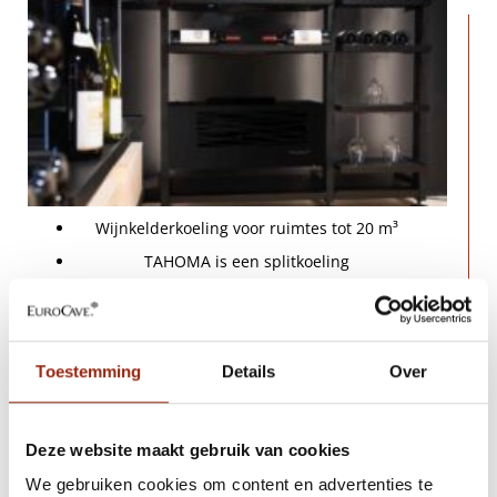
Wijnkelderkoeling voor ruimtes tot 20 m³
TAHOMA is een splitkoeling
Voor ruimtes vanaf 2 m³
OFFERTE AANVRAGEN
Toestemming
Details
Over
TAHOMA
Deze website maakt gebruik van cookies
We gebruiken cookies om content en advertenties te