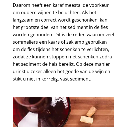
Daarom heeft een karaf meestal de voorkeur
om oudere wijnen te beluchten. Als het
langzaam en correct wordt geschonken, kan
het grootste deel van het sediment in de fles
worden gehouden. Dit is de reden waarom veel
sommeliers een kaars of zaklamp gebruiken
om de fles tijdens het schenken te verlichten,
zodat ze kunnen stoppen met schenken zodra
het sediment de hals bereikt. Op deze manier
drinkt u zeker alleen het goede van de wijn en
stikt u niet in korrelig, vast sediment.