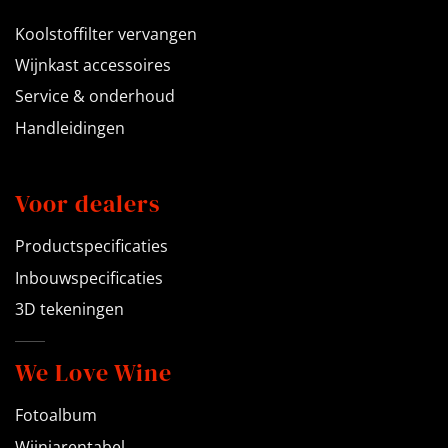
Koolstoffilter vervangen
Wijnkast accessoires
Service & onderhoud
Handleidingen
Voor dealers
Productspecificaties
Inbouwspecificaties
3D tekeningen
We Love Wine
Fotoalbum
Wijnjarentabel