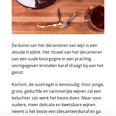
De kunst van het decanteren van wijn is een
aloude traditie. Het ritueel van het decanteren
van een oude bourgogne in een prachtig
vormgegeven kristallen karaf draagt bij aan het
genot.
Kortom, de vuistregel is eenvoudig. Voor jonge,
grote, gedurfde en tanninerijke wijnen zal een
beluchter zijn werk het beste doen. Maar voor
oudere, meer delicate en kwetsbare wijnen
neemt u het beste een (decanteer)karaf en ga