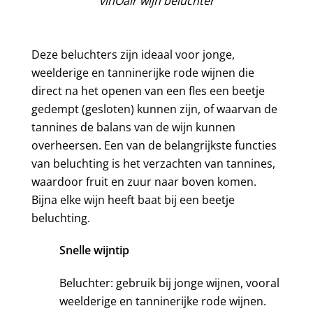
vinOair wijn beluchter
Deze beluchters zijn ideaal voor jonge,
weelderige en tanninerijke rode wijnen die
direct na het openen van een fles een beetje
gedempt (gesloten) kunnen zijn, of waarvan de
tannines de balans van de wijn kunnen
overheersen. Een van de belangrijkste functies
van beluchting is het verzachten van tannines,
waardoor fruit en zuur naar boven komen.
Bijna elke wijn heeft baat bij een beetje
beluchting.
Snelle wijntip
Beluchter: gebruik bij jonge wijnen, vooral
weelderige en tanninerijke rode wijnen.