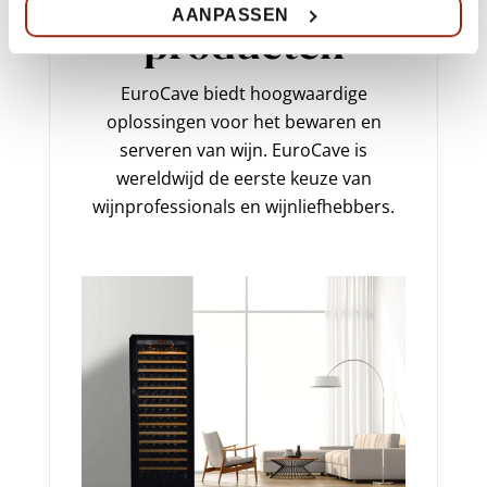
AANPASSEN
producten
EuroCave biedt hoogwaardige
oplossingen voor het bewaren en
serveren van wijn. EuroCave is
wereldwijd de eerste keuze van
wijnprofessionals en wijnliefhebbers.