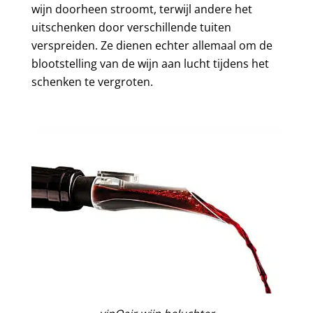
wijn doorheen stroomt, terwijl andere het
uitschenken door verschillende tuiten
verspreiden. Ze dienen echter allemaal om de
blootstelling van de wijn aan lucht tijdens het
schenken te vergroten.