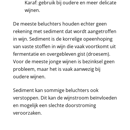
Karaf: gebruik bij oudere en meer delicate
wijnen.
De meeste beluchters houden echter geen
rekening met sediment dat wordt aangetroffen
in wijn. Sediment is de korrelige opeenhoping
van vaste stoffen in wijn die vaak voortkomt uit
fermentatie en overgebleven gist (droesem).
Voor de meeste jonge wijnen is bezinksel geen
probleem, maar het is vaak aanwezig bij
oudere wijnen.
Sediment kan sommige beluchters ook
verstoppen. Dit kan de wijnstroom beïnvloeden
en mogelijk een slechte doorstroming
veroorzaken.