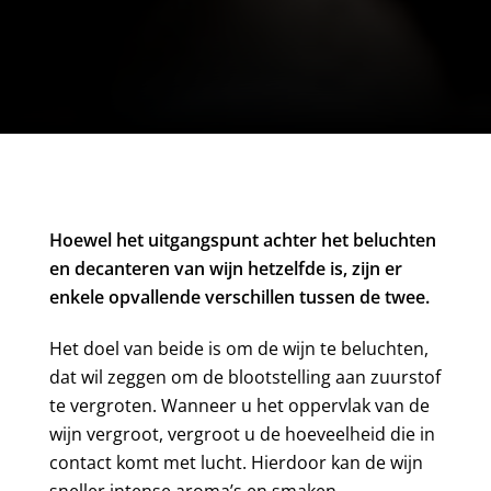
Hoewel het uitgangspunt achter het beluchten
en decanteren van wijn hetzelfde is, zijn er
enkele opvallende verschillen tussen de twee.
Het doel van beide is om de wijn te beluchten,
dat wil zeggen om de blootstelling aan zuurstof
te vergroten. Wanneer u het oppervlak van de
wijn vergroot, vergroot u de hoeveelheid die in
contact komt met lucht. Hierdoor kan de wijn
sneller intense aroma’s en smaken