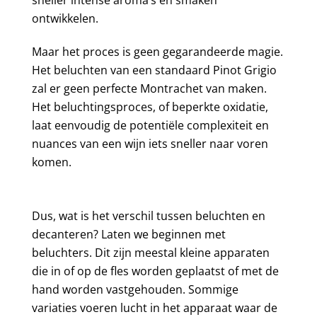
ontwikkelen.
Maar het proces is geen gegarandeerde magie.
Het beluchten van een standaard Pinot Grigio
zal er geen perfecte Montrachet van maken.
Het beluchtingsproces, of beperkte oxidatie,
laat eenvoudig de potentiële complexiteit en
nuances van een wijn iets sneller naar voren
komen.
Dus, wat is het verschil tussen beluchten en
decanteren? Laten we beginnen met
beluchters. Dit zijn meestal kleine apparaten
die in of op de fles worden geplaatst of met de
hand worden vastgehouden. Sommige
variaties voeren lucht in het apparaat waar de