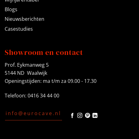
Blogs
Nieuwsberichten
Casestudies
Showroom en contact
Prof. Eykmanweg 5
5144 ND Waalwijk
Openingstijden: ma t/m za 09.00 - 17.30
Telefoon: 0416 34 44 00
info@eurocave.nl