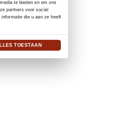
 media te bieden en om ons
ze partners voor social
nformatie die u aan ze heeft
LLES TOESTAAN