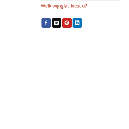
Welk wijnglas kiest u?